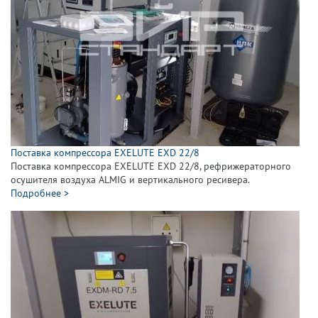
Поставка компрессора EXELUTE EXD 22/8
Поставка компрессора EXELUTE EXD 22/8, рефрижераторного
осушителя воздуха ALMIG и вертикального ресивера.
Подробнее >