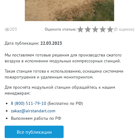
203
Оцените статью:
(
0
оценок
)
Дата публикации:
22.03.2023
Мы поставляем готовые решения для производства сжатого
воздуха в исполнении модульных компрессорных станций.
Такая станция готова к использованию, оснащена системами
пожаротушения и удаленным мониторингом.
Для просчёта модульной станции обращайтесь к нашим
менеджерам:
8 (800) 511-79-10
(Бесплатно по РФ)
zakaz@airstandart.com
Выполняем работы по РФ
Все публикации