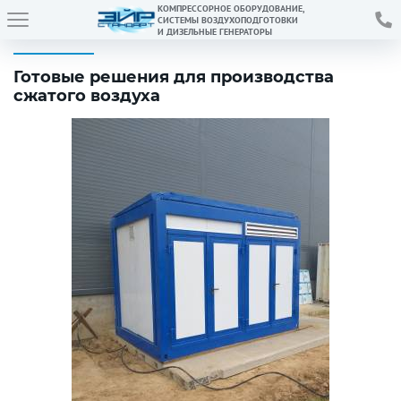
КОМПРЕССОРНОЕ ОБОРУДОВАНИЕ,
СИСТЕМЫ ВОЗДУХОПОДГОТОВКИ
И ДИЗЕЛЬНЫЕ ГЕНЕРАТОРЫ
Готовые решения для производства
сжатого воздуха