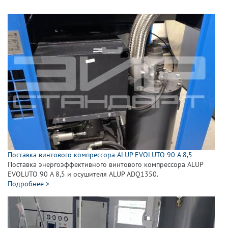
Поставка винтового компрессора ALUP EVOLUTO 90 A 8,5
Поставка энергоэффективного винтового компрессора ALUP
EVOLUTO 90 A 8,5 и осушителя ALUP ADQ1350.
Подробнее >