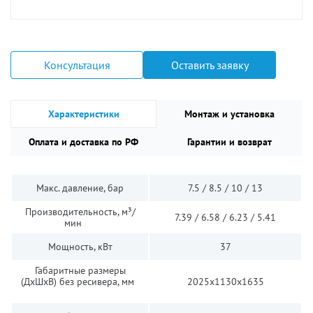
Консультация
Оставить заявку
Характеристики
Монтаж и установка
Оплата и доставка по РФ
Гарантии и возврат
Макс. давление, бар
7.5 / 8.5 / 10 / 13
Производительность, м³/
7.39 / 6.58 / 6.23 / 5.41
мин
Мощность, кВт
37
Габаритные размеры
(ДхШхВ) без ресивера, мм
2025х1130х1635