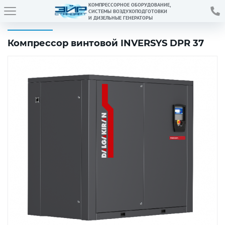
КОМПРЕССОРНОЕ ОБОРУДОВАНИЕ,
СИСТЕМЫ ВОЗДУХОПОДГОТОВКИ
И ДИЗЕЛЬНЫЕ ГЕНЕРАТОРЫ
Компрессор винтовой INVERSYS DPR 37